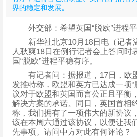
界的稳定和发展。
外交部：希望英国“脱欧”进程平
新华社北京10月18日电（记者
人耿爽18日在例行记者会上答问时
国“脱欧”进程平稳有序。
有记者问：据报道，17日，欧
发推特称，欧盟和英方已达成一项“
议对于欧盟和英国而言公正且平衡
解决方案的承诺。同日，英国首相
称，我们拥有了一项伟大的新协议
该在本周六通过该协议，以便让我
先事项。请问中方对此有何评论？