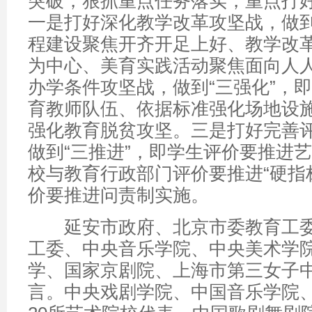
突破，狠抓重点任务落实，重点打好
一是打好深化教学改革攻坚战，做到
程建设聚焦开齐开足上好、教学改
为中心、美育实践活动聚焦面向人
办学条件攻坚战，做到“三强化”，
育教师队伍、依据标准强化场地设
强化教育脱贫攻坚。三是打好完善
做到“三推进”，即学生评价要推进
校与教育行政部门评价要推进“硬指
价要推进问责制实施。
延安市政府、北京市委教育工委
工委、中央音乐学院、中央美术学
学、国家京剧院、上海市第三女子
言。中央戏剧学院、中国音乐学院