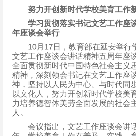
努力开创新时代学校美育工作
学习贯彻落实书记文艺工作座
年座谈会举行
10月17日，教育部在延安举行
文艺工作座谈会讲话精神五周年座
全面贯彻新时代中国特色社会主义
精神，深刻领会书记在文艺工作座
神，坚持以人民为中心、与时代同
以文化人，努力开创新时代学校美
力培养德智体美劳全面发展的社会
人。
会议指出，文艺工作座谈会讲话