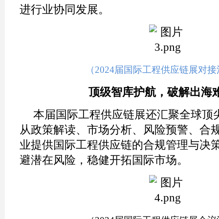
进行业协同发展。
（2024届国际工程供应链展对
顶级智库护航，
破解
出海
本届国际工程供应链展还汇聚全球顶
从政策解读、市场分析、风险预警、合
业提供国际工程供应链的合规管理与决
避潜在风险，稳健开拓国际市场。