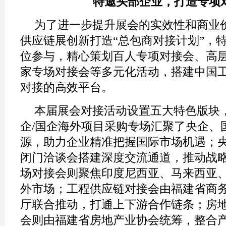
特邀头部企业，打造专项
为了进一步提升展会的实效性和商业
供应链展创新打造“总包商对接计划”，
位参与，精心策划百人专项对接会、高
家专场对接会等多元化活动，搭建中国
对接的高效平台。
本届展会对接活动设置五大特色版块
企/国企海外项目采购专场汇聚了央企、
源，助力企业精准把握国际市场机遇；央
闭门洽谈会搭建深度交流通道，推动战
场对接会则聚焦印度尼西亚、马来西亚
外市场；工程供应链对接会由福建省商
厅联合推动，打通上下游合作链条；房
会则由福建省房地产业协会统筹，整合