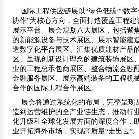
国际工程供应链展以“绿色低碳”“数字
协作”为核心方向，全面打造覆盖工程建
展示平台。展会规划八大展区，包括聚
的新能源设备与技术展区、展示智能建
造数字化平台展区、汇集优质建材产品
区、呈现创新设计理念的建筑装饰展区
业的工程总承包商展区、整合物流金融
金融服务展区、展示高端装备的工程机械
合作的国际工程合作展区。
展会将通过系统化的布局，完整呈现
造到运营维护的全产业链生态，推动行
化升级和全球化发展方面的深度合作，
业开拓海外市场，实现高质量“走出去”