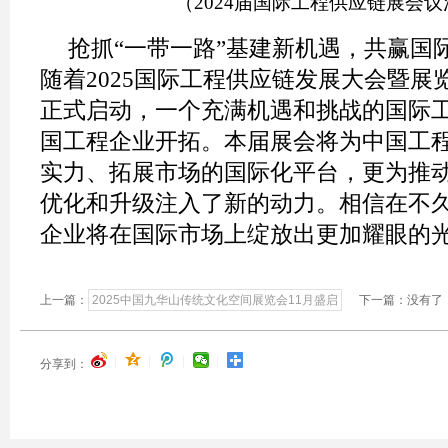
（2024届国际工程供应链展会
抢抓“一带一路”基建新机遇，共赢国
随着2025国际工程供应链发展大会暨展
正式启动，一个充满机遇和挑战的国际
国工程企业开拓。本届展会将为中国工
实力、拓展市场的国际化平台，更为推
优化和升级注入了新的动力。相信在不
企业将在国际市场上绽放出更加耀眼的
上一篇：
2025中国九华山传统文化空间展览会11月盛启
下一篇：没有了
|
|
|
|
分享到：