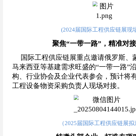
(2024届国际工程供应链展现
聚焦“一带一路”，精准对
国际工程供应链展重点邀请俄罗斯、
马来西亚等基建需求旺盛的“一带一路”
构、行业协会及企业代表参会，预计将有超
工程设备物资采购负责人现场对接。
（2025届国际工程供应链展